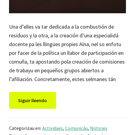
Una d’elles va tar dedicada a la combustión de
residuos y la otra, a la creación d’una especialidá
docente pa les llingües propies Aína, nel so enfotu
por facer de la política un llabor de participación en
comuña, ta apostando pola creación de comisiones
de trabayu en pequeños grupos abiertos a
l’afiliación. Concretamente, estes selmanes tán
Siguir lleendo
Categorizau en:
Actividaes
,
Comunicáu
,
Noticies