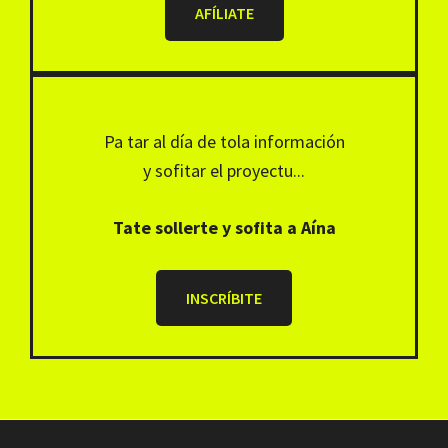
AFÍLIATE
Pa tar al día de tola información
y sofitar el proyectu...
Tate sollerte y sofita a Aína
INSCRÍBITE