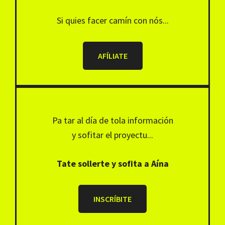
Si quies facer camín con nós...
AFÍLIATE
Pa tar al día de tola información
y sofitar el proyectu...
Tate sollerte y sofita a Aína
INSCRÍBITE