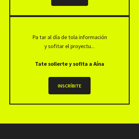
Pa tar al día de tola información
y sofitar el proyectu...
Tate sollerte y sofita a Aína
INSCRÍBITE